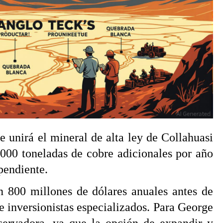
e unirá el mineral de alta ley de Collahuasi
.000 toneladas de cobre adicionales por año
pendiente.
n 800 millones de dólares anuales antes de
 inversionistas especializados. Para George