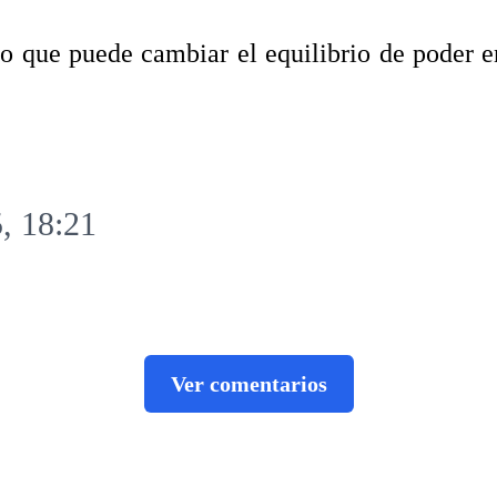
 que puede cambiar el equilibrio de poder e
, 18:21
Ver comentarios