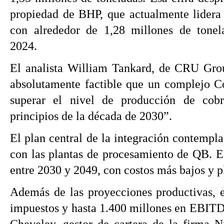
propiedad de BHP, que actualmente lidera
con alrededor de 1,28 millones de tonel
2024.
El analista William Tankard, de CRU Grou
absolutamente factible que un complejo C
superar el nivel de producción de cob
principios de la década de 2030”.
El plan central de la integración contempla
con las plantas de procesamiento de QB. Es
entre 2030 y 2049, con costos más bajos y p
Además de las proyecciones productivas, e
impuestos y hasta 1.400 millones en EBITDA