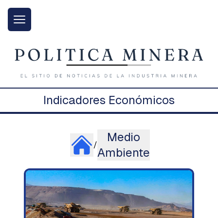
Indicadores Económicos
Medio
/
Ambiente