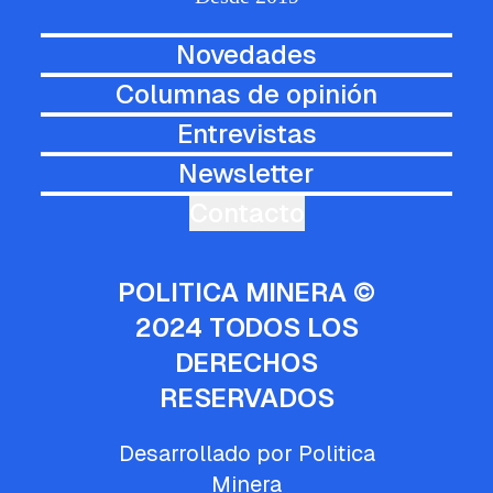
Novedades
Columnas de opinión
Entrevistas
Newsletter
Contacto
POLITICA MINERA ©
2024 TODOS LOS
DERECHOS
RESERVADOS
Desarrollado por Politica
Minera