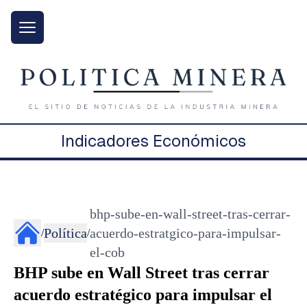
Indicadores Económicos
bhp-sube-en-wall-street-tras-cerrar-
Política
acuerdo-estratgico-para-impulsar-
/
/
el-cob
BHP sube en Wall Street tras cerrar
acuerdo estratégico para impulsar el