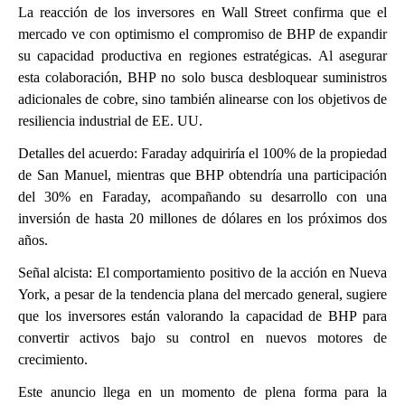
La reacción de los inversores en Wall Street confirma que el
mercado ve con optimismo el compromiso de BHP de expandir
su capacidad productiva en regiones estratégicas. Al asegurar
esta colaboración, BHP no solo busca desbloquear suministros
adicionales de cobre, sino también alinearse con los objetivos de
resiliencia industrial de EE. UU.
Detalles del acuerdo: Faraday adquiriría el 100% de la propiedad
de San Manuel, mientras que BHP obtendría una participación
del 30% en Faraday, acompañando su desarrollo con una
inversión de hasta 20 millones de dólares en los próximos dos
años.
Señal alcista: El comportamiento positivo de la acción en Nueva
York, a pesar de la tendencia plana del mercado general, sugiere
que los inversores están valorando la capacidad de BHP para
convertir activos bajo su control en nuevos motores de
crecimiento.
Este anuncio llega en un momento de plena forma para la