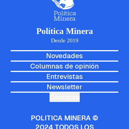
Política Minera
Desde 2019
Novedades
Columnas de opinión
Entrevistas
Newsletter
Contacto
POLITICA MINERA ©
2024 TODOS LOS