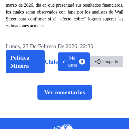
marzo de 2026, día en que presentará sus resultados financieros,
los cuales serán observados con lupa por los analistas de Wall
Street para confirmar si el "efecto cobre" logrará superar las
estimaciones actuales.
Lunes, 23 De Febrero De 2026, 22:30
Politica
Me
Chile
Compartir
0
Minera
gusta
Ver comentarios