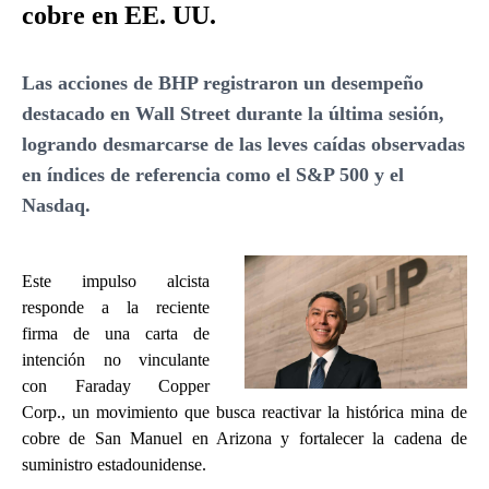
cobre en EE. UU.
Las acciones de BHP registraron un desempeño
destacado en Wall Street durante la última sesión,
logrando desmarcarse de las leves caídas observadas
en índices de referencia como el S&P 500 y el
Nasdaq.
Este impulso alcista
responde a la reciente
firma de una carta de
intención no vinculante
con Faraday Copper
Corp., un movimiento que busca reactivar la histórica mina de
cobre de San Manuel en Arizona y fortalecer la cadena de
suministro estadounidense.