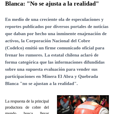
Blanca: "No se ajusta a la realidad"
En medio de una creciente ola de especulaciones y
reportes publicados por diversos portales de noticias
que daban por hecho una inminente enajenación de
activos, la Corporación Nacional del Cobre
(Codelco) emitió un firme comunicado oficial para
frenar los rumores. La estatal chilena aclaró de
forma categórica que las informaciones difundidas
sobre una supuesta evaluación para vender sus
participaciones en Minera El Abra y Quebrada
Blanca "no se ajustan a la realidad".
La respuesta de la principal
productora de cobre del
mundo busca llevar