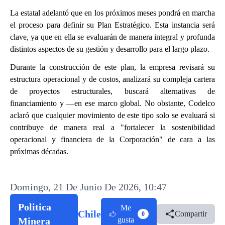
La estatal adelantó que en los próximos meses pondrá en marcha
el proceso para definir su Plan Estratégico. Esta instancia será
clave, ya que en ella se evaluarán de manera integral y profunda
distintos aspectos de su gestión y desarrollo para el largo plazo.
Durante la construcción de este plan, la empresa revisará su
estructura operacional y de costos, analizará su compleja cartera
de proyectos estructurales, buscará alternativas de
financiamiento y —en ese marco global. No obstante, Codelco
aclaró que cualquier movimiento de este tipo solo se evaluará si
contribuye de manera real a "fortalecer la sostenibilidad
operacional y financiera de la Corporación" de cara a las
próximas décadas.
Domingo, 21 De Junio De 2026, 10:47
Politica
Me
Chile
Compartir
0
Minera
gusta