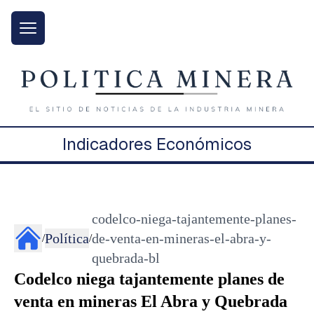
Indicadores Económicos
codelco-niega-tajantemente-planes-
Política
de-venta-en-mineras-el-abra-y-
/
/
quebrada-bl
Codelco niega tajantemente planes de
venta en mineras El Abra y Quebrada