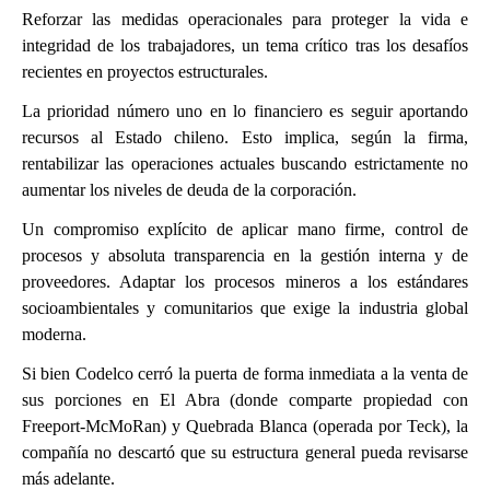
Reforzar las medidas operacionales para proteger la vida e
integridad de los trabajadores, un tema crítico tras los desafíos
recientes en proyectos estructurales.
La prioridad número uno en lo financiero es seguir aportando
recursos al Estado chileno. Esto implica, según la firma,
rentabilizar las operaciones actuales buscando estrictamente no
aumentar los niveles de deuda de la corporación.
Un compromiso explícito de aplicar mano firme, control de
procesos y absoluta transparencia en la gestión interna y de
proveedores. Adaptar los procesos mineros a los estándares
socioambientales y comunitarios que exige la industria global
moderna.
Si bien Codelco cerró la puerta de forma inmediata a la venta de
sus porciones en El Abra (donde comparte propiedad con
Freeport-McMoRan) y Quebrada Blanca (operada por Teck), la
compañía no descartó que su estructura general pueda revisarse
más adelante.