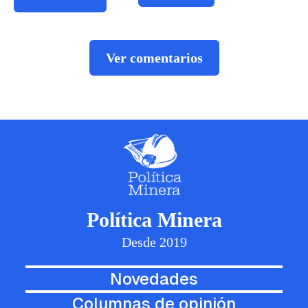
Ver comentarios
Política Minera
Desde 2019
Novedades
Columnas de opinión