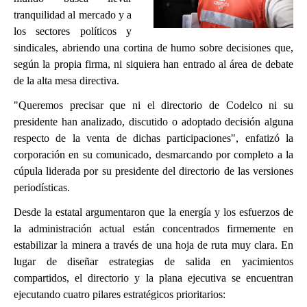
tranquilidad al mercado y a
los sectores políticos y
sindicales, abriendo una cortina de humo sobre decisiones que,
según la propia firma, ni siquiera han entrado al área de debate
de la alta mesa directiva.
"Queremos precisar que ni el directorio de Codelco ni su
presidente han analizado, discutido o adoptado decisión alguna
respecto de la venta de dichas participaciones", enfatizó la
corporación en su comunicado, desmarcando por completo a la
cúpula liderada por su presidente del directorio de las versiones
periodísticas.
Desde la estatal argumentaron que la energía y los esfuerzos de
la administración actual están concentrados firmemente en
estabilizar la minera a través de una hoja de ruta muy clara. En
lugar de diseñar estrategias de salida en yacimientos
compartidos, el directorio y la plana ejecutiva se encuentran
ejecutando cuatro pilares estratégicos prioritarios: