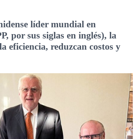
nidense líder mundial en
 por sus siglas en inglés), la
 eficiencia, reduzcan costos y