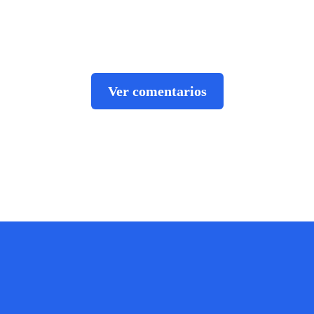
Ver comentarios