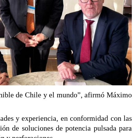
stenible de Chile y el mundo”, afirmó Máximo
dades y experiencia, en conformidad con las
ación de soluciones de potencia pulsada para