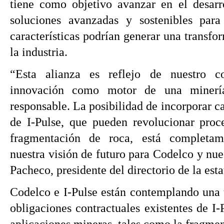
tiene como objetivo avanzar en el desarr
soluciones avanzadas y sostenibles para
características podrían generar una transf
la industria.
“Esta alianza es reflejo de nuestro 
innovación como motor de una minerí
responsable. La posibilidad de incorporar 
de I-Pulse, que pueden revolucionar proc
fragmentación de roca, está completam
nuestra visión de futuro para Codelco y nue
Pacheco, presidente del directorio de la esta
Codelco e I-Pulse están contemplando una t
obligaciones contractuales existentes de I-