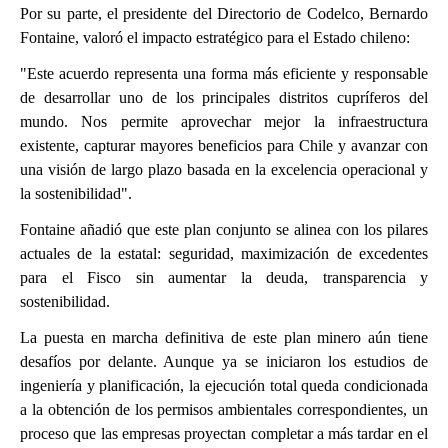
Por su parte, el presidente del Directorio de Codelco, Bernardo
Fontaine, valoró el impacto estratégico para el Estado chileno:
"Este acuerdo representa una forma más eficiente y responsable
de desarrollar uno de los principales distritos cupríferos del
mundo. Nos permite aprovechar mejor la infraestructura
existente, capturar mayores beneficios para Chile y avanzar con
una visión de largo plazo basada en la excelencia operacional y
la sostenibilidad".
Fontaine añadió que este plan conjunto se alinea con los pilares
actuales de la estatal: seguridad, maximización de excedentes
para el Fisco sin aumentar la deuda, transparencia y
sostenibilidad.
La puesta en marcha definitiva de este plan minero aún tiene
desafíos por delante. Aunque ya se iniciaron los estudios de
ingeniería y planificación, la ejecución total queda condicionada
a la obtención de los permisos ambientales correspondientes, un
proceso que las empresas proyectan completar a más tardar en el