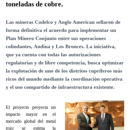
toneladas de cobre.
Las mineras Codelco y Anglo American sellaron de
forma definitiva el acuerdo para implementar un
Plan Minero Conjunto entre sus operaciones
colindantes, Andina y Los Bronces. La iniciativa,
que ya cuenta con todas las autorizaciones
regulatorias y de libre competencia, busca optimizar
la explotación de uno de los distritos cupríferos más
ricos del mundo mediante la coordinación operativa
y el uso compartido de infraestructura existente.
El proyecto proyecta un
impacto mayor en el
mercado global del metal
rojo: se estima la