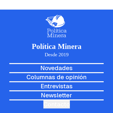
Política Minera
Desde 2019
Novedades
Columnas de opinión
Entrevistas
Newsletter
Contacto