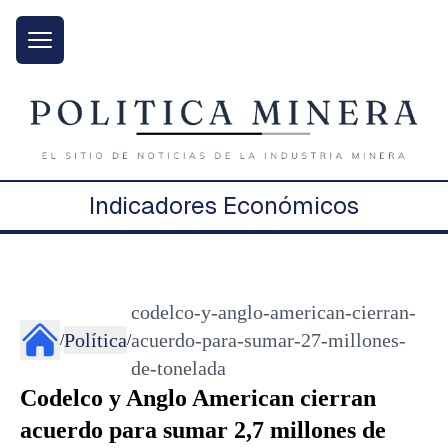
Indicadores Económicos
codelco-y-anglo-american-cierran-
Política
acuerdo-para-sumar-27-millones-
/
/
de-tonelada
Codelco y Anglo American cierran
acuerdo para sumar 2,7 millones de