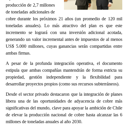
producción de 2,7 millones
de toneladas adicionales de
cobre durante los próximos 21 años (un promedio de 120 mil
toneladas anuales). Lo más atractivo del plan es que este
incremento se logrará con una inversión adicional acotada,
generando un valor incremental antes de impuestos de al menos
US$ 5.000 millones, cuyas ganancias serán compartidas entre
ambas firmas.
A pesar de la profunda integración operativa, el documento
estipula que ambas compañías mantendrán de forma estricta su
propiedad, gestión independiente y la flexibilidad para
desarrollar proyectos propios (como sus recursos subterráneos).
Desde el sector privado destacaron que la integración de planes
libera una de las oportunidades de adyacencia de cobre más
significativas del mundo, clave para apoyar la ambición de Chile
de elevar la producción nacional de cobre hasta alcanzar las 6
millones de toneladas anuales al año 2030.