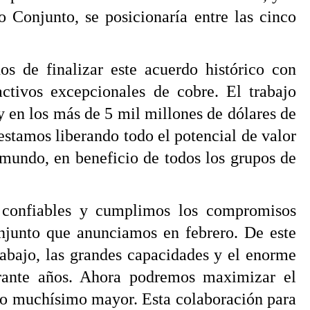
o Conjunto, se posicionaría entre las cinco
 de finalizar este acuerdo histórico con
tivos excepcionales de cobre. El trabajo
y en los más de 5 mil millones de dólares de
stamos liberando todo el potencial de valor
 mundo, en beneficio de todos los grupos de
 confiables y cumplimos los compromisos
njunto que anunciamos en febrero. De este
rabajo, las grandes capacidades y el enorme
urante años. Ahora podremos maximizar el
rno muchísimo mayor. Esta colaboración para