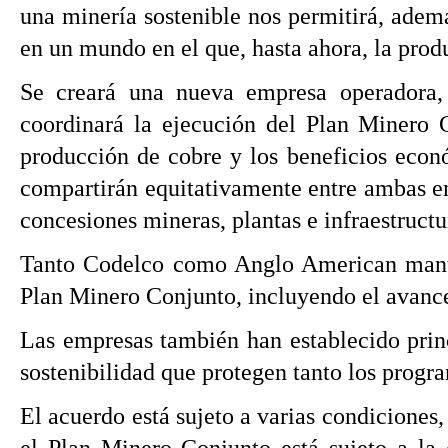
una minería sostenible nos permitirá, ademá
en un mundo en el que, hasta ahora, la prod
Se creará una nueva empresa operadora,
coordinará la ejecución del Plan Minero 
producción de cobre y los beneficios econ
compartirán equitativamente entre ambas emp
concesiones mineras, plantas e infraestruct
Tanto Codelco como Anglo American mantend
Plan Minero Conjunto, incluyendo el avance
Las empresas también han establecido prin
sostenibilidad que protegen tanto los prog
El acuerdo está sujeto a varias condiciones