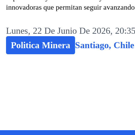
innovadoras que permitan seguir avanzando 
Lunes, 22 De Junio De 2026, 20:3
Politica Minera
Santiago, Chile