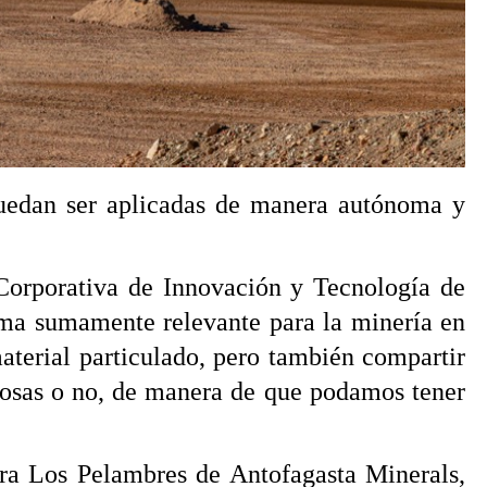
 puedan ser aplicadas de manera autónoma y
 Corporativa de Innovación y Tecnología de
ema sumamente relevante para la minería en
aterial particulado, pero también compartir
itosas o no, de manera de que podamos tener
ra Los Pelambres de Antofagasta Minerals,