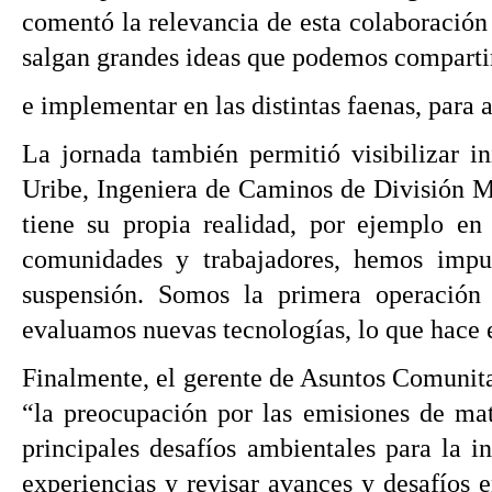
comentó la relevancia de esta colaboración
salgan grandes ideas que podemos comparti
e implementar en las distintas faenas, para 
La jornada también permitió visibilizar in
Uribe, Ingeniera de Caminos de División Mi
tiene su propia realidad, por ejemplo 
comunidades y trabajadores, hemos impul
suspensión. Somos la primera operación 
evaluamos nuevas tecnologías, lo que hace e
Finalmente, el gerente de Asuntos Comunita
“la preocupación por las emisiones de mat
principales desafíos ambientales para la i
experiencias y revisar avances y desafíos 