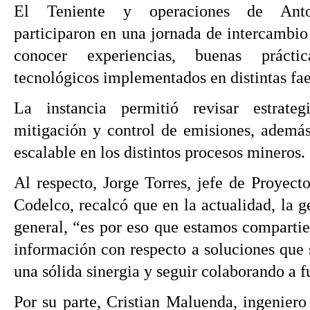
El Teniente y operaciones de Antof
participaron en una jornada de intercambio
conocer experiencias, buenas prácti
tecnológicos implementados en distintas fae
La instancia permitió revisar estrate
mitigación y control de emisiones, además
escalable en los distintos procesos mineros.
Al respecto, Jorge Torres, jefe de Proyec
Codelco, recalcó que en la actualidad, la
general, “es por eso que estamos compartie
información con respecto a soluciones que 
una sólida sinergia y seguir colaborando a f
Por su parte, Cristian Maluenda, ingenie