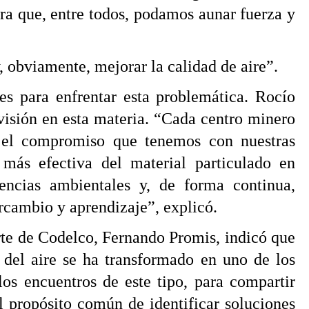
ra que, entre todos, podamos aunar fuerza y
y, obviamente, mejorar la calidad de aire”.
nes para enfrentar esta problemática. Rocío
visión en esta materia. “Cada centro minero
 el compromiso que tenemos con nuestras
más efectiva del material particulado en
encias ambientales y, de forma continua,
ercambio y aprendizaje”, explicó.
rte de Codelco, Fernando Promis, indicó que
 del aire se ha transformado en uno de los
los encuentros de este tipo, para compartir
l propósito común de identificar soluciones