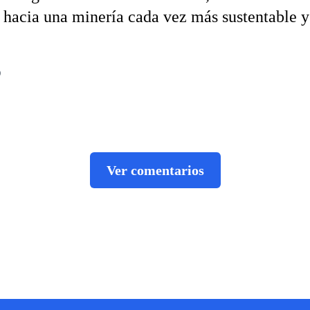
hacia una minería cada vez más sustentable y
5
Ver comentarios