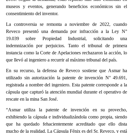
museos y eventos, generando beneficios económicos sin el
consentimiento del inventor.​
La controversia se remonta a noviembre de 2022, cuando
Reveco presentó una demanda por infracción a la Ley N°
19.039 sobre Propiedad Industrial, solicitando una
indemnización por perjuicios. Tanto el tribunal de primera
instancia como la Corte de Apelaciones rechazaron la acción, lo
que llevó al ingeniero a recurrir al máximo tribunal del país.​
En su recurso, la defensa de Reveco sostiene que Asmar ha
utilizado sin autorización la patente de invención N° 49.691,
registrada a nombre del ingeniero. Esta patente corresponde a la
cápsula que capturó la atención mundial durante el operativo de
rescate en la mina San José.​
“Asmar utiliza la patente de invención en su provecho,
exhibiendo la cápsula e individualizándola como propia, siendo
que ha quedado fehacientemente acreditado que ello dista
mucho de la realidad. La Cápsula Fénix es del Sr. Reveco, y está