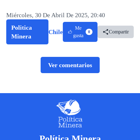
Miércoles, 30 De Abril De 2025, 20:40
Politica
Me
Chile
Compartir
0
Minera
gusta
Ver comentarios
Política Minera