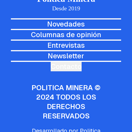
Desde 2019
Novedades
Columnas de opinión
Entrevistas
Newsletter
Contacto
POLITICA MINERA ©
2024 TODOS LOS
DERECHOS
RESERVADOS
Desarrollado por Politica