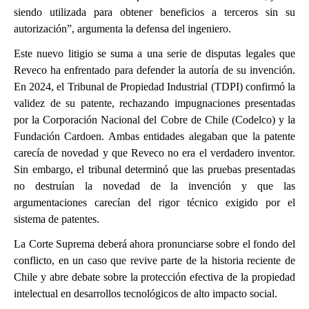
siendo utilizada para obtener beneficios a terceros sin su
autorización”, argumenta la defensa del ingeniero.​
Este nuevo litigio se suma a una serie de disputas legales que
Reveco ha enfrentado para defender la autoría de su invención.
En 2024, el Tribunal de Propiedad Industrial (TDPI) confirmó la
validez de su patente, rechazando impugnaciones presentadas
por la Corporación Nacional del Cobre de Chile (Codelco) y la
Fundación Cardoen. Ambas entidades alegaban que la patente
carecía de novedad y que Reveco no era el verdadero inventor.
Sin embargo, el tribunal determinó que las pruebas presentadas
no destruían la novedad de la invención y que las
argumentaciones carecían del rigor técnico exigido por el
sistema de patentes.
La Corte Suprema deberá ahora pronunciarse sobre el fondo del
conflicto, en un caso que revive parte de la historia reciente de
Chile y abre debate sobre la protección efectiva de la propiedad
intelectual en desarrollos tecnológicos de alto impacto social.