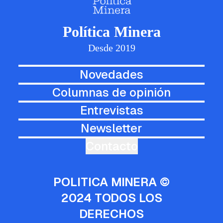
Política Minera
Desde 2019
Novedades
Columnas de opinión
Entrevistas
Newsletter
Contacto
POLITICA MINERA ©
2024 TODOS LOS
DERECHOS