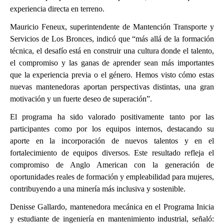
experiencia directa en terreno.
Mauricio Feneux, superintendente de Mantención Transporte y
Servicios de Los Bronces, indicó que “más allá de la formación
técnica, el desafío está en construir una cultura donde el talento,
el compromiso y las ganas de aprender sean más importantes
que la experiencia previa o el género. Hemos visto cómo estas
nuevas mantenedoras aportan perspectivas distintas, una gran
motivación y un fuerte deseo de superación”.
El programa ha sido valorado positivamente tanto por las
participantes como por los equipos internos, destacando su
aporte en la incorporación de nuevos talentos y en el
fortalecimiento de equipos diversos. Este resultado refleja el
compromiso de Anglo American con la generación de
oportunidades reales de formación y empleabilidad para mujeres,
contribuyendo a una minería más inclusiva y sostenible.
Denisse Gallardo, mantenedora mecánica en el Programa Inicia
y estudiante de ingeniería en mantenimiento industrial, señaló: