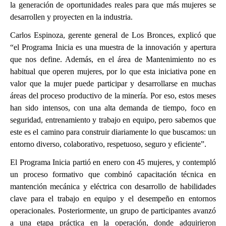
la generación de oportunidades reales para que más mujeres se
desarrollen y proyecten en la industria.
Carlos Espinoza, gerente general de Los Bronces, explicó que
“el Programa Inicia es una muestra de la innovación y apertura
que nos define. Además, en el área de Mantenimiento no es
habitual que operen mujeres, por lo que esta iniciativa pone en
valor que la mujer puede participar y desarrollarse en muchas
áreas del proceso productivo de la minería. Por eso, estos meses
han sido intensos, con una alta demanda de tiempo, foco en
seguridad, entrenamiento y trabajo en equipo, pero sabemos que
este es el camino para construir diariamente lo que buscamos: un
entorno diverso, colaborativo, respetuoso, seguro y eficiente”.
El Programa Inicia partió en enero con 45 mujeres, y contempló
un proceso formativo que combinó capacitación técnica en
mantención mecánica y eléctrica con desarrollo de habilidades
clave para el trabajo en equipo y el desempeño en entornos
operacionales. Posteriormente, un grupo de participantes avanzó
a una etapa práctica en la operación, donde adquirieron