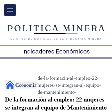
Indicadores Económicos
de-la-formacin-al-empleo-22-
Economía
mujeres-se-integran-al-equipo-
/
/
de-mantenimiento-
De la formación al empleo: 22 mujeres
se integran al equipo de Mantenimiento