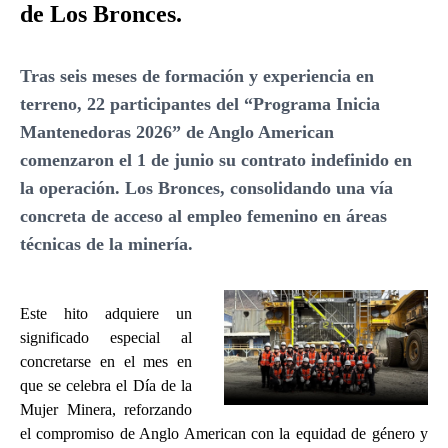
de Los Bronces.
Tras seis meses de formación y experiencia en
terreno, 22 participantes del “Programa Inicia
Mantenedoras 2026” de Anglo American
comenzaron el 1 de junio su contrato indefinido en
la operación. Los Bronces, consolidando una vía
concreta de acceso al empleo femenino en áreas
técnicas de la minería.
Este hito adquiere un
significado especial al
concretarse en el mes en
que se celebra el Día de la
Mujer Minera, reforzando
el compromiso de Anglo American con la equidad de género y