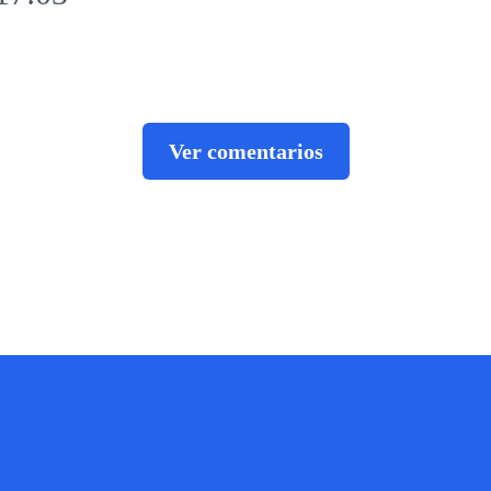
Ver comentarios