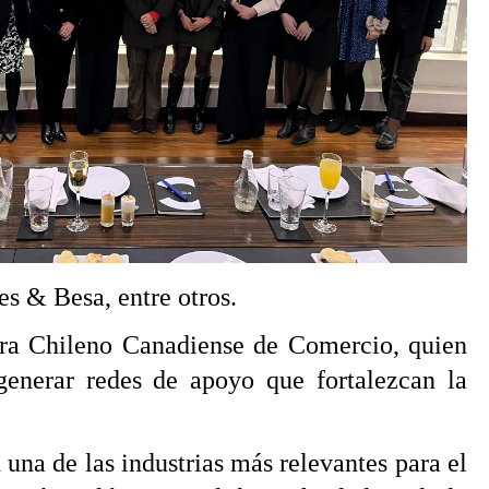
s & Besa, entre otros.
mara Chileno Canadiense de Comercio, quien
 generar redes de apoyo que fortalezcan la
na de las industrias más relevantes para el