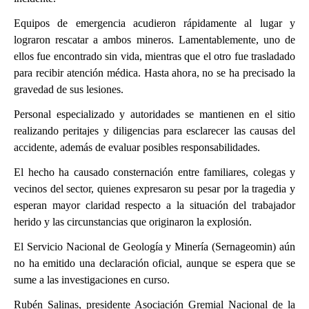
Equipos de emergencia acudieron rápidamente al lugar y
lograron rescatar a ambos mineros. Lamentablemente, uno de
ellos fue encontrado sin vida, mientras que el otro fue trasladado
para recibir atención médica. Hasta ahora, no se ha precisado la
gravedad de sus lesiones.
Personal especializado y autoridades se mantienen en el sitio
realizando peritajes y diligencias para esclarecer las causas del
accidente, además de evaluar posibles responsabilidades.
El hecho ha causado consternación entre familiares, colegas y
vecinos del sector, quienes expresaron su pesar por la tragedia y
esperan mayor claridad respecto a la situación del trabajador
herido y las circunstancias que originaron la explosión.
El Servicio Nacional de Geología y Minería (Sernageomin) aún
no ha emitido una declaración oficial, aunque se espera que se
sume a las investigaciones en curso.
Rubén Salinas, presidente Asociación Gremial Nacional de la