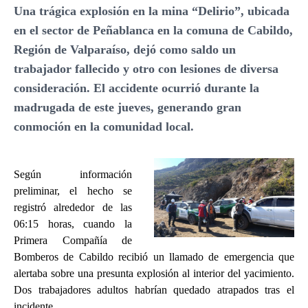
Una trágica explosión en la mina “Delirio”, ubicada
en el sector de Peñablanca en la comuna de Cabildo,
Región de Valparaíso, dejó como saldo un
trabajador fallecido y otro con lesiones de diversa
consideración. El accidente ocurrió durante la
madrugada de este jueves, generando gran
conmoción en la comunidad local.
Según información
preliminar, el hecho se
registró alrededor de las
06:15 horas, cuando la
Primera Compañía de
Bomberos de Cabildo recibió un llamado de emergencia que
alertaba sobre una presunta explosión al interior del yacimiento.
Dos trabajadores adultos habrían quedado atrapados tras el
incidente.