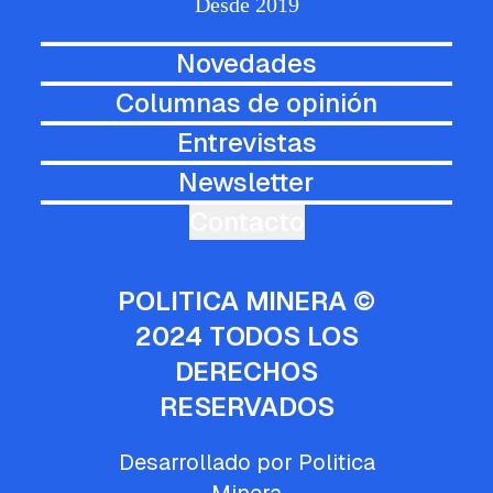
Desde 2019
Novedades
Columnas de opinión
Entrevistas
Newsletter
Contacto
POLITICA MINERA ©
2024 TODOS LOS
DERECHOS
RESERVADOS
Desarrollado por Politica