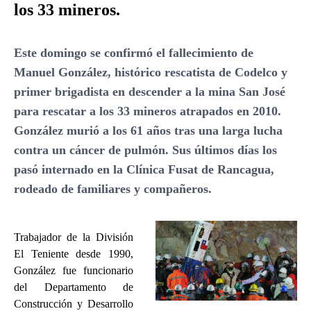
los 33 mineros.
Este domingo se confirmó el fallecimiento de
Manuel González, histórico rescatista de Codelco y
primer brigadista en descender a la mina San José
para rescatar a los 33 mineros atrapados en 2010.
González murió a los 61 años tras una larga lucha
contra un cáncer de pulmón. Sus últimos días los
pasó internado en la Clínica Fusat de Rancagua,
rodeado de familiares y compañeros.
Trabajador de la División
El Teniente desde 1990,
González fue funcionario
del Departamento de
Construcción y Desarrollo