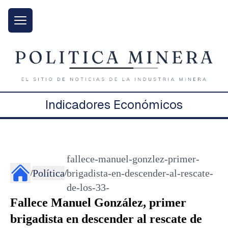
Indicadores Económicos
fallece-manuel-gonzlez-primer-
Política
brigadista-en-descender-al-rescate-
/
/
de-los-33-
Fallece Manuel González, primer
brigadista en descender al rescate de