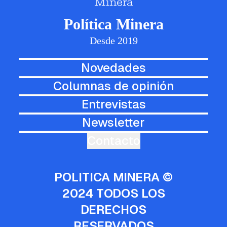
Política Minera
Desde 2019
Novedades
Columnas de opinión
Entrevistas
Newsletter
Contacto
POLITICA MINERA ©
2024 TODOS LOS
DERECHOS
RESERVADOS