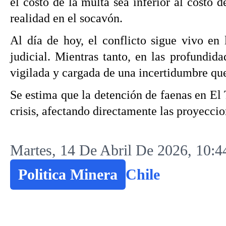
el costo de la multa sea inferior al costo
realidad en el socavón.
Al día de hoy, el conflicto sigue vivo en
judicial. Mientras tanto, en las profundid
vigilada y cargada de una incertidumbre que
Se estima que la detención de faenas en El 
crisis, afectando directamente las proyeccio
Martes, 14 De Abril De 2026, 10:4
Politica Minera
Chile