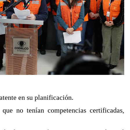
tente en su planificación.
s que no tenían competencias certificadas,