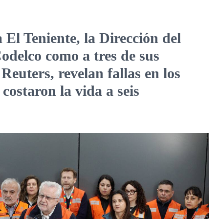
 El Teniente, la Dirección del
Codelco como a tres de sus
euters, revelan fallas en los
costaron la vida a seis