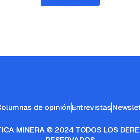
Columnas de opinión
Entrevistas
Newslet
TICA MINERA © 2024 TODOS LOS DER
RESERVADOS