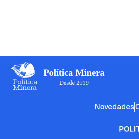
Política Minera
Desde 2019
Novedades
POLI