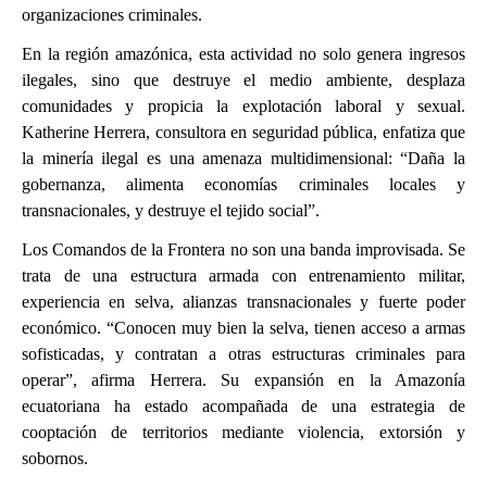
organizaciones criminales.
En la región amazónica, esta actividad no solo genera ingresos
ilegales, sino que destruye el medio ambiente, desplaza
comunidades y propicia la explotación laboral y sexual.
Katherine Herrera, consultora en seguridad pública, enfatiza que
la minería ilegal es una amenaza multidimensional: “Daña la
gobernanza, alimenta economías criminales locales y
transnacionales, y destruye el tejido social”.
Los Comandos de la Frontera no son una banda improvisada. Se
trata de una estructura armada con entrenamiento militar,
experiencia en selva, alianzas transnacionales y fuerte poder
económico. “Conocen muy bien la selva, tienen acceso a armas
sofisticadas, y contratan a otras estructuras criminales para
operar”, afirma Herrera. Su expansión en la Amazonía
ecuatoriana ha estado acompañada de una estrategia de
cooptación de territorios mediante violencia, extorsión y
sobornos.