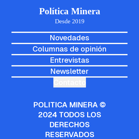
Política Minera
Desde 2019
Novedades
Columnas de opinión
Entrevistas
Newsletter
Contacto
POLITICA MINERA ©
2024 TODOS LOS
DERECHOS
RESERVADOS