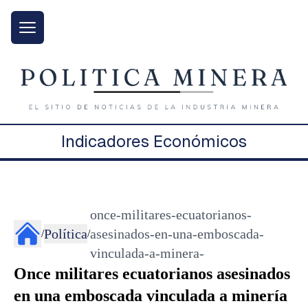
Indicadores Económicos
once-militares-ecuatorianos-
Política
asesinados-en-una-emboscada-
/
/
vinculada-a-minera-
Once militares ecuatorianos asesinados
en una emboscada vinculada a minería