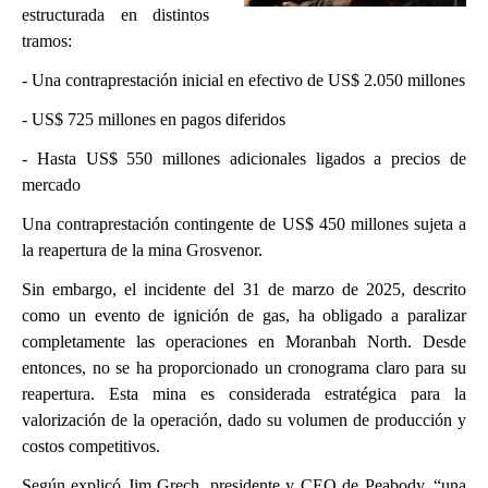
estructurada en distintos
tramos:
- Una contraprestación inicial en efectivo de US$ 2.050 millones
- US$ 725 millones en pagos diferidos
- Hasta US$ 550 millones adicionales ligados a precios de
mercado
Una contraprestación contingente de US$ 450 millones sujeta a
la reapertura de la mina Grosvenor.
Sin embargo, el incidente del 31 de marzo de 2025, descrito
como un evento de ignición de gas, ha obligado a paralizar
completamente las operaciones en Moranbah North. Desde
entonces, no se ha proporcionado un cronograma claro para su
reapertura. Esta mina es considerada estratégica para la
valorización de la operación, dado su volumen de producción y
costos competitivos.
Según explicó Jim Grech, presidente y CEO de Peabody, “una