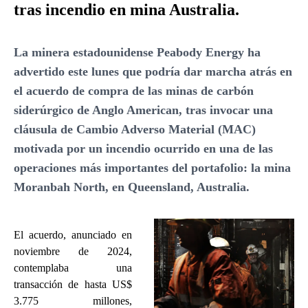
tras incendio en mina Australia.
La minera estadounidense Peabody Energy ha
advertido este lunes que podría dar marcha atrás en
el acuerdo de compra de las minas de carbón
siderúrgico de Anglo American, tras invocar una
cláusula de Cambio Adverso Material (MAC)
motivada por un incendio ocurrido en una de las
operaciones más importantes del portafolio: la mina
Moranbah North, en Queensland, Australia.
El acuerdo, anunciado en
noviembre de 2024,
contemplaba una
transacción de hasta US$
3.775 millones,