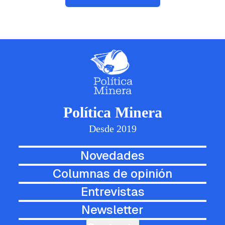
Política Minera
Desde 2019
Novedades
Columnas de opinión
Entrevistas
Newsletter