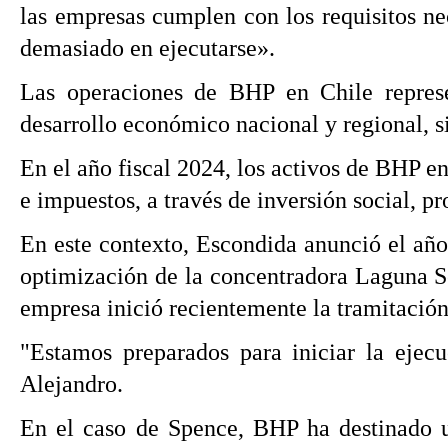
las empresas cumplen con los requisitos ne
demasiado en ejecutarse».
Las operaciones de BHP en Chile represe
desarrollo económico nacional y regional, s
En el año fiscal 2024, los activos de BHP 
e impuestos, a través de inversión social, p
En este contexto, Escondida anunció el año
optimización de la concentradora Laguna Se
empresa inició recientemente la tramitació
"Estamos preparados para iniciar la ejecu
Alejandro.
En el caso de Spence, BHP ha destinado un