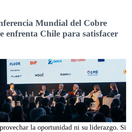
onferencia Mundial del Cobre
 enfrenta Chile para satisfacer
rovechar la oportunidad ni su liderazgo. Si