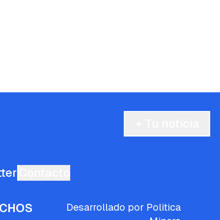
+ Tu noticia
ter
Contacto
ECHOS
Desarrollado por Politica