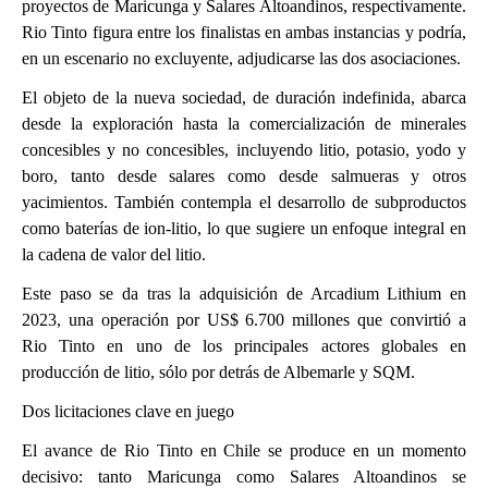
proyectos de Maricunga y Salares Altoandinos, respectivamente.
Rio Tinto figura entre los finalistas en ambas instancias y podría,
en un escenario no excluyente, adjudicarse las dos asociaciones.
El objeto de la nueva sociedad, de duración indefinida, abarca
desde la exploración hasta la comercialización de minerales
concesibles y no concesibles, incluyendo litio, potasio, yodo y
boro, tanto desde salares como desde salmueras y otros
yacimientos. También contempla el desarrollo de subproductos
como baterías de ion-litio, lo que sugiere un enfoque integral en
la cadena de valor del litio.
Este paso se da tras la adquisición de Arcadium Lithium en
2023, una operación por US$ 6.700 millones que convirtió a
Rio Tinto en uno de los principales actores globales en
producción de litio, sólo por detrás de Albemarle y SQM.
Dos licitaciones clave en juego
El avance de Rio Tinto en Chile se produce en un momento
decisivo: tanto Maricunga como Salares Altoandinos se