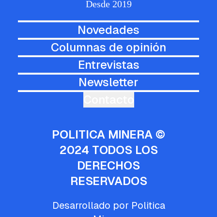
Desde 2019
Novedades
Columnas de opinión
Entrevistas
Newsletter
Contacto
POLITICA MINERA ©
2024 TODOS LOS
DERECHOS
RESERVADOS
Desarrollado por Politica