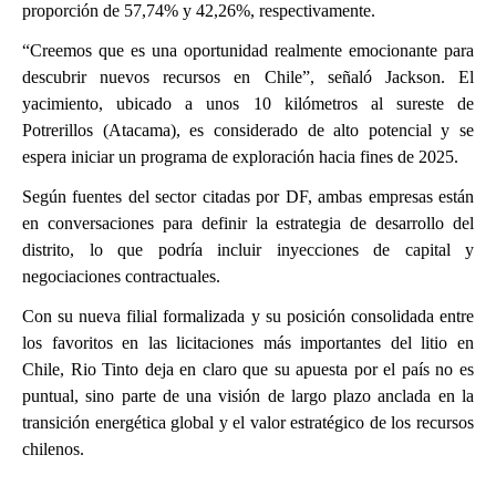
proporción de 57,74% y 42,26%, respectivamente.
“Creemos que es una oportunidad realmente emocionante para
descubrir nuevos recursos en Chile”, señaló Jackson. El
yacimiento, ubicado a unos 10 kilómetros al sureste de
Potrerillos (Atacama), es considerado de alto potencial y se
espera iniciar un programa de exploración hacia fines de 2025.
Según fuentes del sector citadas por DF, ambas empresas están
en conversaciones para definir la estrategia de desarrollo del
distrito, lo que podría incluir inyecciones de capital y
negociaciones contractuales.
Con su nueva filial formalizada y su posición consolidada entre
los favoritos en las licitaciones más importantes del litio en
Chile, Rio Tinto deja en claro que su apuesta por el país no es
puntual, sino parte de una visión de largo plazo anclada en la
transición energética global y el valor estratégico de los recursos
chilenos.