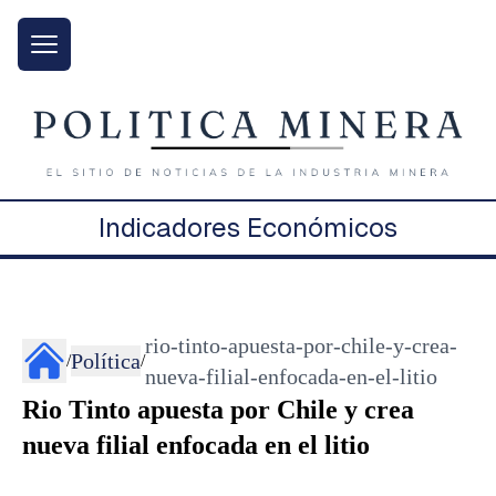
Indicadores Económicos
rio-tinto-apuesta-por-chile-y-crea-
Política
/
/
nueva-filial-enfocada-en-el-litio
Rio Tinto apuesta por Chile y crea
nueva filial enfocada en el litio