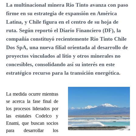
La multinacional minera Rio Tinto avanza con paso
firme en su estrategia de expansión en América
Latina, y Chile figura en el centro de su hoja de
ruta. Según reportó el Diario Financiero (DF), la
compañía constituyó recientemente Rio Tinto Chile
Dos SpA, una nueva filial orientada al desarrollo de
proyectos vinculados al litio y otros minerales no
concesibles, consolidando así su interés en este
estratégico recurso para la transición energética.
La medida ocurre mientras
se acerca la fase final de
los procesos liderados por
las estatales Codelco y
Enami, que buscan socios
para desarrollar los